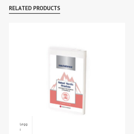
RELATED PRODUCTS