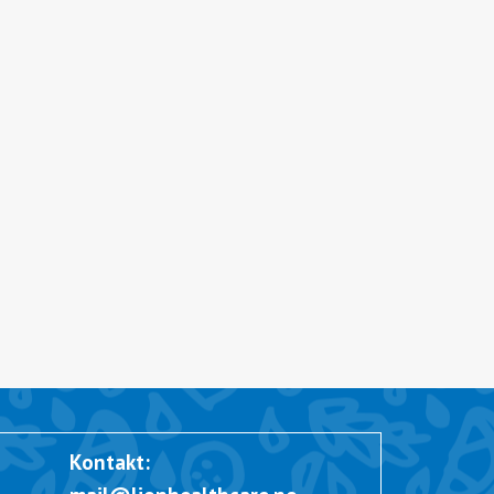
Kontakt: