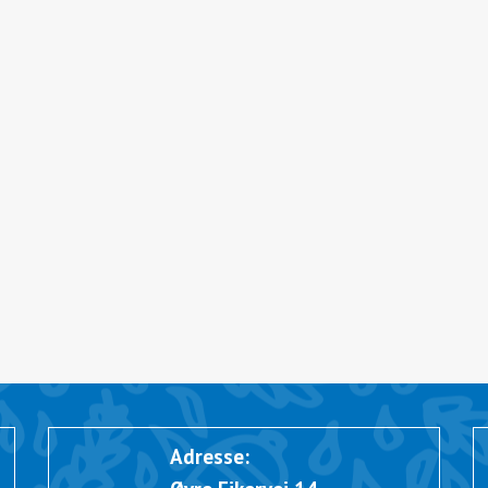
Adresse: