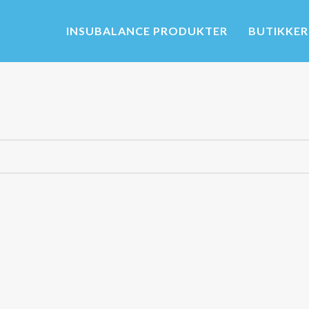
INSUBALANCE PRODUKTER
BUTIKKER