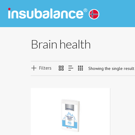
Brain health
Filters
Showing the single result