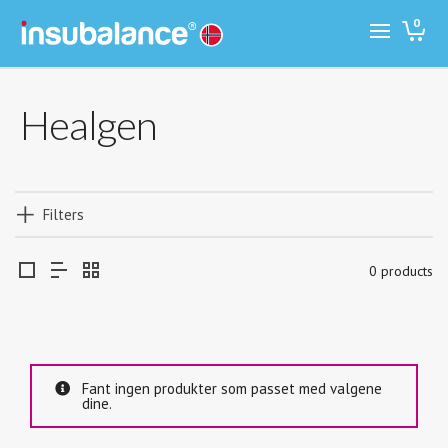
0
Healgen
Filters
0 products
Fant ingen produkter som passet med valgene
dine.