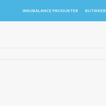
INSUBALANCE PRODUKTER
BUTIKKER