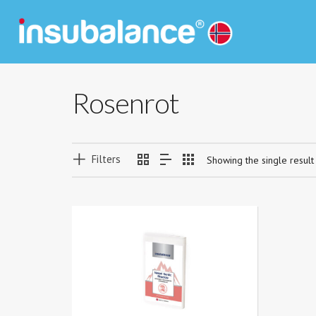
Rosenrot
Filters
Showing the single result