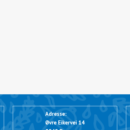
Adresse:
Øvre Eikervei 14