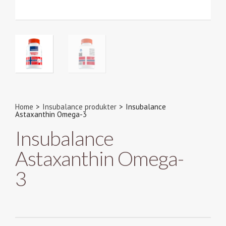
Home
>
Insubalance produkter
>
Insubalance
Astaxanthin Omega-3
Insubalance
Astaxanthin Omega-
3